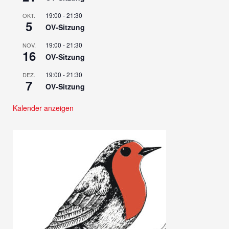
19:00
-
21:30
OKT.
5
OV-Sitzung
19:00
-
21:30
NOV.
16
OV-Sitzung
19:00
-
21:30
DEZ.
7
OV-Sitzung
Kalender anzeigen