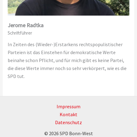
Jerome Radtka
Schriftführer
In Zeiten des (Wieder-)Erstarkens rechtspopulistischer
Parteien ist das Einstehen für demokratische Werte
beinahe schon Pflicht, und für mich gibt es keine Partei,
die diese Werte immer noch so sehr verkörpert, wie es die
SPD tut.
Impressum
Kontakt
Datenschutz
© 2026 SPD Bonn-West