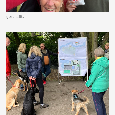
geschafft...