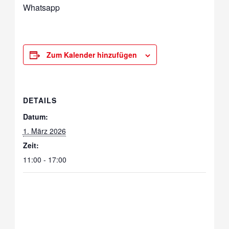
Whatsapp
Zum Kalender hinzufügen
DETAILS
Datum:
1. März 2026
Zeit:
11:00 - 17:00