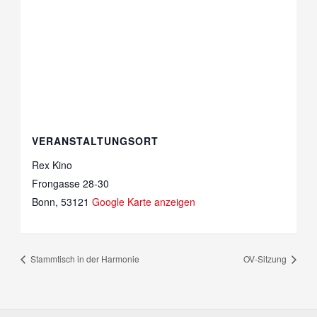
VERANSTALTUNGSORT
Rex Kino
Frongasse 28-30
Bonn
,
53121
Google Karte anzeigen
Stammtisch in der Harmonie
OV-Sitzung