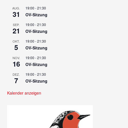
19:00
-
21:30
AUG.
31
OV-Sitzung
19:00
-
21:30
SEP.
21
OV-Sitzung
19:00
-
21:30
OKT.
5
OV-Sitzung
19:00
-
21:30
NOV.
16
OV-Sitzung
19:00
-
21:30
DEZ.
7
OV-Sitzung
Kalender anzeigen