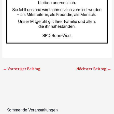
←
Vorheriger Beitrag
Nächster Beitrag
→
Kommende Veranstaltungen