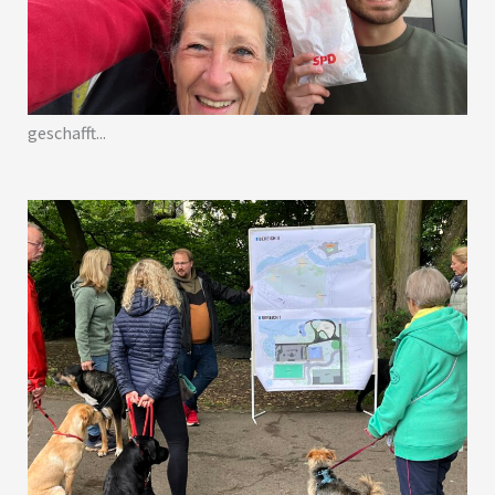
geschafft...